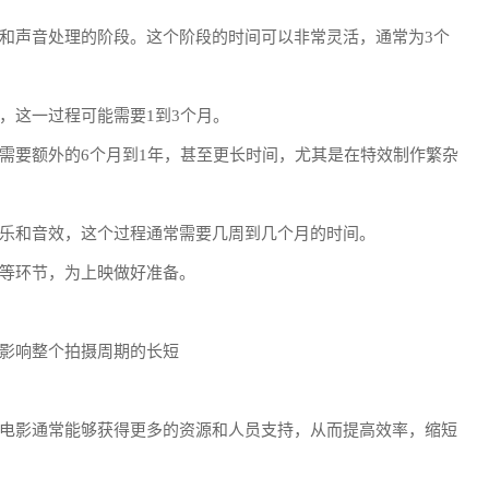
和声音处理的阶段。这个阶段的时间可以非常灵活，通常为3个
，这一过程可能需要1到3个月。
需要额外的6个月到1年，甚至更长时间，尤其是在特效制作繁杂
乐和音效，这个过程通常需要几周到几个月的时间。
等环节，为上映做好准备。
影响整个拍摄周期的长短
电影通常能够获得更多的资源和人员支持，从而提高效率，缩短