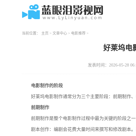
当前位置：
主页
>
文章中心
>
电影推荐
>
好莱坞电
发表时间：2026-05-28 06:
电影制作的阶段
好莱坞电影制作通常分为三个主要阶段：前期制作、
前期制作
前期制作是整个电影制作过程中最为关键的阶段之一
剧本创作：编剧会花费大量时间来撰写和修改剧本。