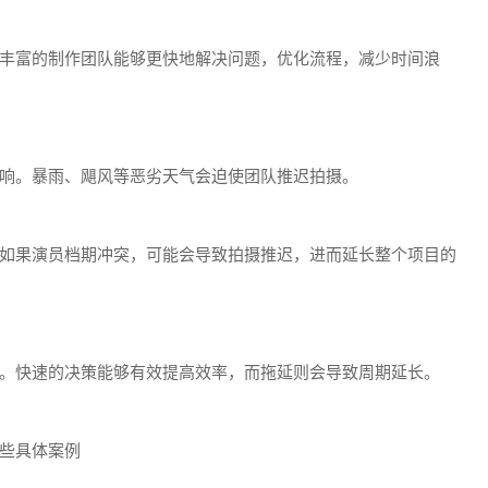
丰富的制作团队能够更快地解决问题，优化流程，减少时间浪
响。暴雨、飓风等恶劣天气会迫使团队推迟拍摄。
如果演员档期冲突，可能会导致拍摄推迟，进而延长整个项目的
。快速的决策能够有效提高效率，而拖延则会导致周期延长。
些具体案例