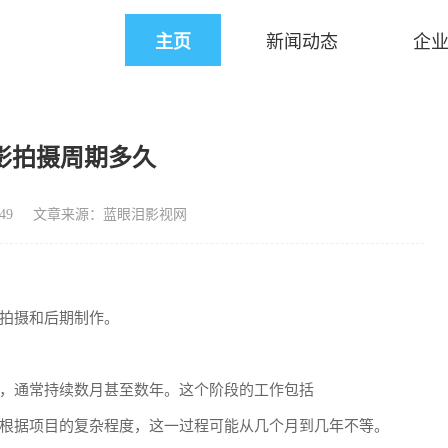
主页
新闻动态
企
影拍摄周期多久
49
文章来源：蓝眼泪影视网
拍摄和后期制作。
，通常持续数月甚至数年。这个阶段的工作包括
根据项目的复杂程度，这一过程可能从几个月到几年不等。