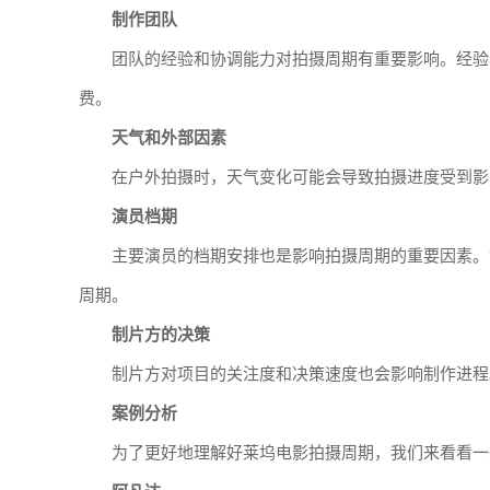
制作团队
团队的经验和协调能力对拍摄周期有重要影响。经验
费。
天气和外部因素
在户外拍摄时，天气变化可能会导致拍摄进度受到影
演员档期
主要演员的档期安排也是影响拍摄周期的重要因素。
周期。
制片方的决策
制片方对项目的关注度和决策速度也会影响制作进程
案例分析
为了更好地理解好莱坞电影拍摄周期，我们来看看一