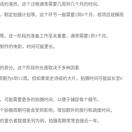
适的演员。这个过程通常需要几周到几个月的时间。
、制定拍摄计划等。这个环节一般需要2到6个月，视项目规模而
等。这一阶段的准备工作至关重要，通常需要1到3个月。
型制作的电影，时间可能更长。
的部分。这个阶段的长度取决于多种因素
摄周期为6到12周。但如果是史诗级的大片，拍摄时间可能延长至6
，可能需要更多的拍摄时间，以便于捕捉每个细节。
个拍摄周期可能会受到影响，增加额外的旅行和调度时间。
作的复仇者联盟系列为例，拍摄周期常常会接近一年。