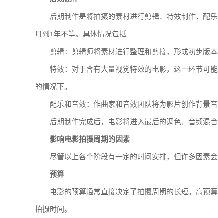
后期制作是将拍摄的素材进行剪辑、特效制作、配乐
月到1年不等。具体情况包括
剪辑：剪辑师将素材进行整理和剪接，形成初步版本
特效：对于含有大量视觉特效的电影，这一环节可能
的情况下。
配乐和音效：作曲家和音效团队将为影片创作背景音
后期制作完成后，电影将进入最后的调色、音频混合
影响电影拍摄周期的因素
尽管以上各个阶段有一定的时间安排，但许多因素会
预算
电影的预算通常直接决定了拍摄周期的长短。高预算
拍摄时间。