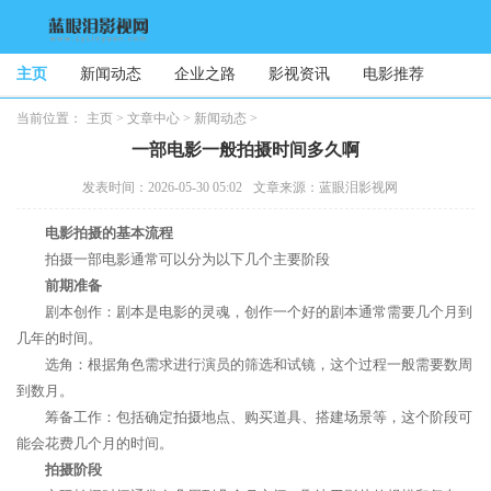
主页
新闻动态
企业之路
影视资讯
电影推荐
当前位置：
主页
>
文章中心
>
新闻动态
>
一部电影一般拍摄时间多久啊
发表时间：2026-05-30 05:02
文章来源：蓝眼泪影视网
电影拍摄的基本流程
拍摄一部电影通常可以分为以下几个主要阶段
前期准备
剧本创作：剧本是电影的灵魂，创作一个好的剧本通常需要几个月到
几年的时间。
选角：根据角色需求进行演员的筛选和试镜，这个过程一般需要数周
到数月。
筹备工作：包括确定拍摄地点、购买道具、搭建场景等，这个阶段可
能会花费几个月的时间。
拍摄阶段