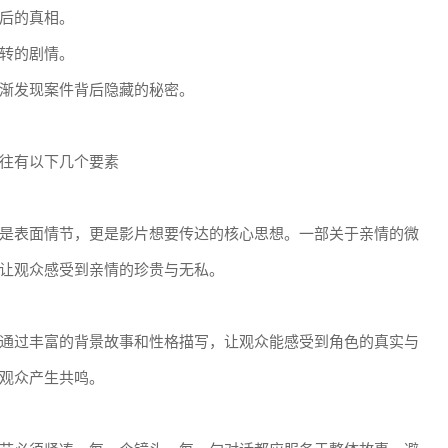
后的真相。
转的剧情。
渐发现案件背后隐藏的秘密。
往有以下几个要素
是表面情节，更是影片想要传达的核心思想。一部关于亲情的微
让观众感受到亲情的珍贵与无私。
通过丰富的背景故事和性格描写，让观众能感受到角色的真实与
观众产生共鸣。