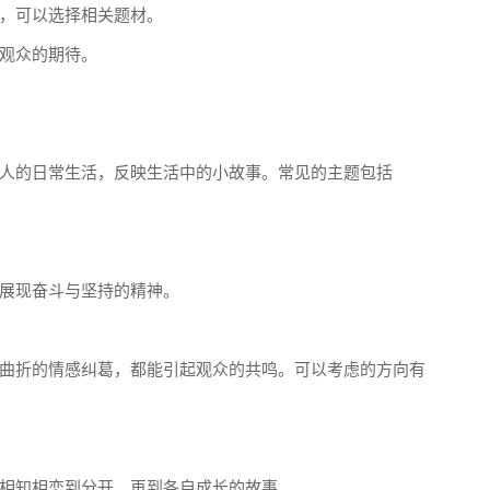
，可以选择相关题材。
观众的期待。
人的日常生活，反映生活中的小故事。常见的主题包括
展现奋斗与坚持的精神。
曲折的情感纠葛，都能引起观众的共鸣。可以考虑的方向有
相知相恋到分开，再到各自成长的故事。