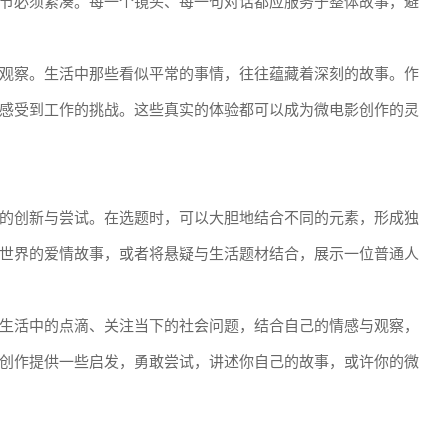
节必须紧凑。每一个镜头、每一句对话都应服务于整体故事，避
观察。生活中那些看似平常的事情，往往蕴藏着深刻的故事。作
感受到工作的挑战。这些真实的体验都可以成为微电影创作的灵
的创新与尝试。在选题时，可以大胆地结合不同的元素，形成独
世界的爱情故事，或者将悬疑与生活题材结合，展示一位普通人
生活中的点滴、关注当下的社会问题，结合自己的情感与观察，
创作提供一些启发，勇敢尝试，讲述你自己的故事，或许你的微