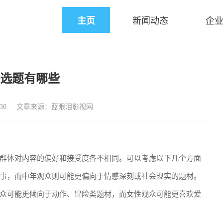
主页
新闻动态
企
影选题有哪些
30
文章来源：蓝眼泪影视网
群体对内容的偏好和接受度各不相同。可以考虑以下几个方面
事，而中年观众则可能更偏向于情感深刻或社会现实的题材。
众可能更倾向于动作、冒险类题材，而女性观众可能更喜欢爱