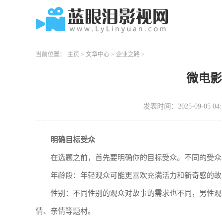
当前位置：
主页
>
文章中心
>
企业之路
>
微电
发表时间：2025-09-05 04:
明确目标受众
在选题之前，首先要明确你的目标受众。不同的受众
年龄段：年轻观众可能更喜欢充满活力和新奇感的故
性别：不同性别的观众对故事的需求也不同，男性观
情、亲情等题材。