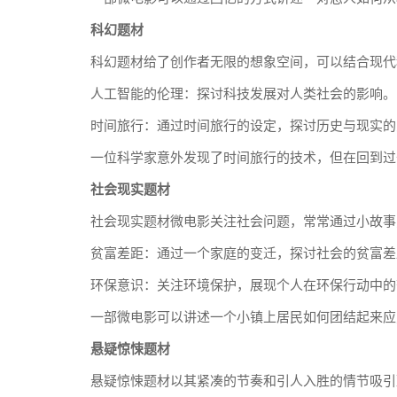
科幻题材
科幻题材给了创作者无限的想象空间，可以结合现代
人工智能的伦理：探讨科技发展对人类社会的影响。
时间旅行：通过时间旅行的设定，探讨历史与现实的
一位科学家意外发现了时间旅行的技术，但在回到过
社会现实题材
社会现实题材微电影关注社会问题，常常通过小故事
贫富差距：通过一个家庭的变迁，探讨社会的贫富差
环保意识：关注环境保护，展现个人在环保行动中的
一部微电影可以讲述一个小镇上居民如何团结起来应
悬疑惊悚题材
悬疑惊悚题材以其紧凑的节奏和引人入胜的情节吸引