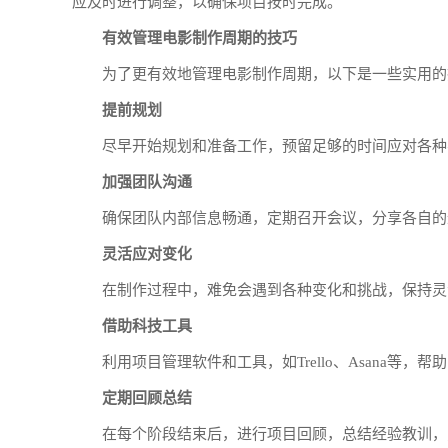
应及时进行调整，以确保项目按时完成。
有效管理电影制作周期的技巧
为了更有效地管理电影制作周期，以下是一些实用的
提前规划
尽早开始规划和准备工作，预留足够的时间应对各种
加强团队沟通
确保团队内部信息畅通，定期召开会议，分享各自的
灵活应对变化
在制作过程中，难免会遇到各种变化和挑战，保持灵
借助科技工具
利用项目管理软件和工具，如Trello、Asana等
定期回顾总结
在每个阶段结束后，进行项目回顾，总结经验教训，