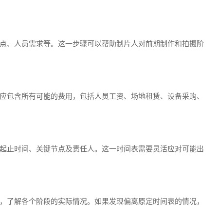
点、人员需求等。这一步骤可以帮助制片人对前期制作和拍摄阶
应包含所有可能的费用，包括人员工资、场地租赁、设备采购、
起止时间、关键节点及责任人。这一时间表需要灵活应对可能出
，了解各个阶段的实际情况。如果发现偏离原定时间表的情况，