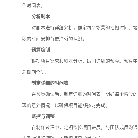
作时间表。
分析剧本
对剧本进行详细分析，确定每个场景的拍摄时间、地
段的时间安排有更清晰的认识。
预算编制
根据项目需求和剧本分析，编制详细的预算。预算中
后期制作等。
制定详细的时间表
在预算确认后，制定详细的时间表，明确每个阶段的
现的意外情况，以确保项目能够按时完成。
监控与调整
在制作过程中，定期监控项目进展，与团队成员沟通