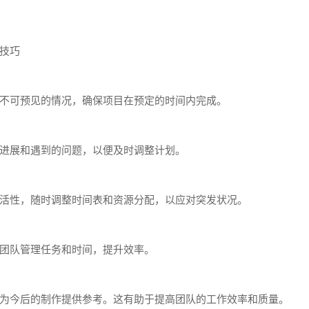
技巧
不可预见的情况，确保项目在预定的时间内完成。
进展和遇到的问题，以便及时调整计划。
活性，随时调整时间表和资源分配，以应对突发状况。
，帮助团队管理任务和时间，提升效率。
为今后的制作提供参考。这有助于提高团队的工作效率和质量。