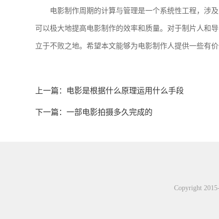
电影制作周期的计算与管理是一个系统性工程，涉及
可以极大地提高电影制作的效率和质量。对于制片人和导
立于不败之地。希望本文能够为电影制作人提供一些有价
上一篇：
电影是根据什么原理运用什么手段
下一篇：
一部电影拍摄多久完成的
Copyright 20