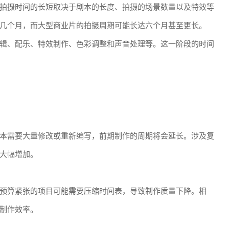
拍摄时间的长短取决于剧本的长度、拍摄的场景数量以及特效等
几个月，而大型商业片的拍摄周期可能长达六个月甚至更长。
辑、配乐、特效制作、色彩调整和声音处理等。这一阶段的时间
本需要大量修改或重新编写，前期制作的周期将会延长。涉及复
大幅增加。
预算紧张的项目可能需要压缩时间表，导致制作质量下降。相
制作效率。