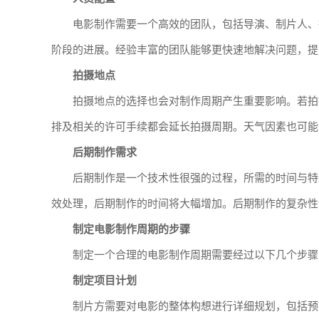
电影制作需要一个高效的团队，包括导演、制片人、
阶段的进展。经验丰富的团队能够更快速地解决问题，提
拍摄地点
拍摄地点的选择也会对制作周期产生重要影响。若拍
排及相关的许可手续都会延长拍摄周期。天气因素也可能
后期制作需求
后期制作是一个技术性很强的过程，所需的时间与特
效处理，后期制作的时间将大幅增加。后期制作的复杂性
制定电影制作周期的步骤
制定一个合理的电影制作周期需要经过以下几个步骤
制定项目计划
制片方需要对电影的整体构想进行详细规划，包括预