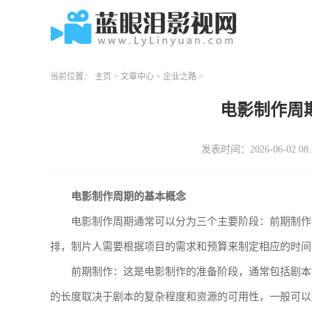
当前位置：
主页
>
文章中心
>
企业之路
>
电影制作周
发表时间：2026-06-02 08:
电影制作周期的基本概念
电影制作周期通常可以分为三个主要阶段：前期制作
排，制片人需要根据项目的需求和预算来制定相应的时间
前期制作：这是电影制作的准备阶段，通常包括剧本
的长度取决于剧本的复杂程度和资源的可用性，一般可以