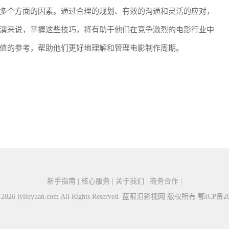
多个方面的因素。通过合理的规划、有效的沟通和灵活的应对，
演来说，掌握这些技巧，将有助于他们在竞争激烈的电影行业中
值的参考，帮助他们更好地理解和管理电影制作周期。
新手指南 | 核心服务 | 关于我们 | 商务合作 |
15-2026 lylinyuan.com All Rights Reserved. 蓝眼泪影视网 版权所有
鄂ICP备20