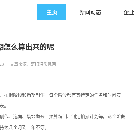
主页
新闻动态
企
期怎么算出来的呢
23
文章来源：蓝眼泪影视网
、拍摄阶段和后期制作。每个阶段都有其特定的任务和时间安
表。
创作、选角、场地勘查、预算编制、制定拍摄计划等。这个阶段
持续几个月到一年不等。