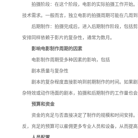
拍摄阶段：在这个阶段，电影的实际拍摄工作开始。
技术需求。一般而言，独立电影的拍摄周期可能在几周到
后期制作：拍摄完成后，进入后期制作阶段，包括剪
安排同样依赖于影片的复杂性，通常为数月。
影响电影制作周期的因素
电影制作周期受多种因素的影响，包括
剧本质量与复杂性
剧本的复杂程度直接影响到前期制作的时间。如果剧
杂特效或动作场面的剧本，拍摄和后期制作的工作量也会
预算和资金
资金的充足与否直接决定了制作的规模和时间安排。
反，充足的预算可以雇佣更多专业人员和设备，从而提高
人员配置